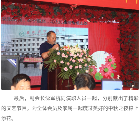
最后，副会长沈军杭同演职人员一起，分别献出了精彩
的文艺节目，为全体会员及家属一起度过美好的中秋之夜锦上
添花。