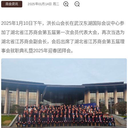
商会资讯
2025年01月14日 周二
2025年1月10日下午，洪长山会长在武汉东湖国际会议中心参
加了湖北省江苏商会第五届第一次会员代表大会，再次当选为
湖北省江苏商会副会长，会后出席了湖北省江苏商会第五届理
事会就职典礼暨2025年迎春团拜会。