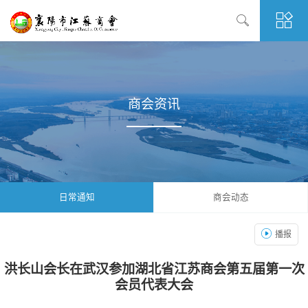
商会资讯
日常通知
商会动态
播报
洪长山会长在武汉参加湖北省江苏商会第五届第一次
会员代表大会