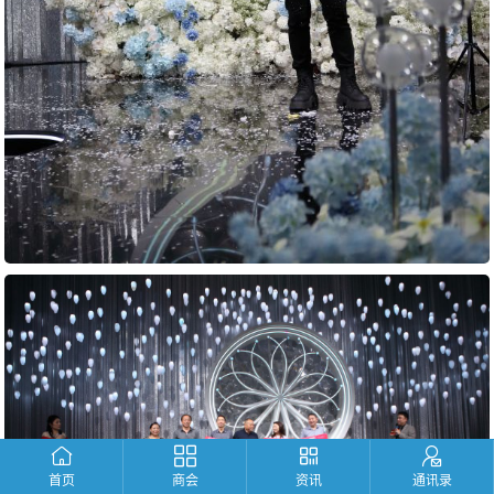
首页
商会
资讯
通讯录