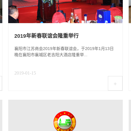
2019年新春联谊会隆重举行
襄阳市江苏商会2019年新春联谊会，于2019年1月13日
晚在襄阳市襄城区老吉阳大酒店隆重举...
2019-01-15
+