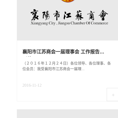
襄阳市江苏商会一届理事会 工作报告
（草...
（２０１６年１２月２４日）各位领导、各位理事、各
位会员：我受襄阳市江苏商会一届理...
2016-11-12
+