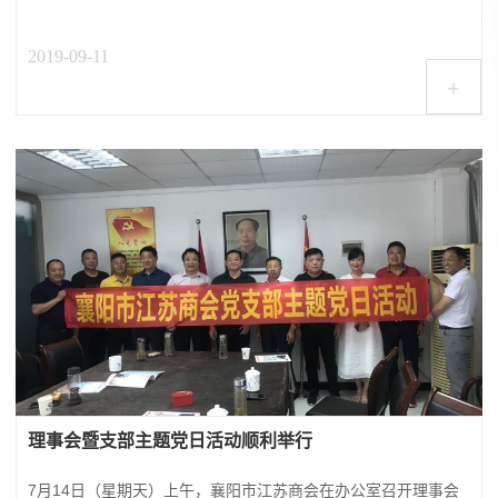
2019-09-11
+
理事会暨支部主题党日活动顺利举行
7月14日（星期天）上午，襄阳市江苏商会在办公室召开理事会