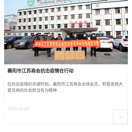
襄阳市江苏商会抗击疫情在行动
在抗击疫情的关键时刻，襄阳市江苏商会全体会员，积极发扬大
爱苏商的社会担当有为精神...
2020-02-04
+