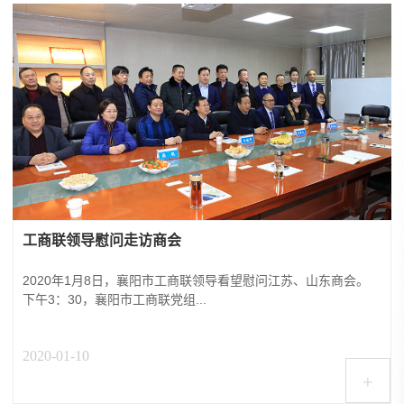
工商联领导慰问走访商会
2020年1月8日，襄阳市工商联领导看望慰问江苏、山东商会。
下午3：30，襄阳市工商联党组...
2020-01-10
+