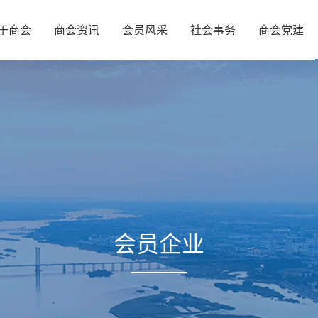
于商会
商会资讯
会员风采
社会事务
商会党建
会员企业